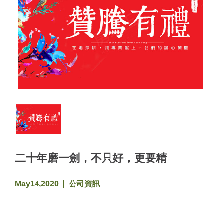
二十年磨一劍，不只好，更要精
May14,2020
公司資訊